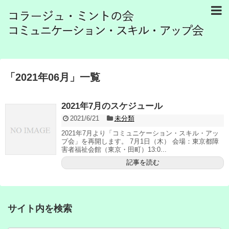
「
2021年06月
」
一覧
2021年7月のスケジュール
2021/6/21
未分類
2021年7月より「コミュニケーション・スキル・アッ
プ会」を再開します。 7月1日（木） 会場：東京都障
害者福祉会館（東京・田町）13:0...
記事を読む
サイト内を検索