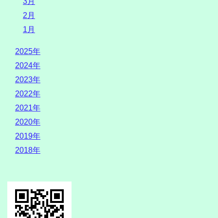
3月
2月
1月
2025年
2024年
2023年
2022年
2021年
2020年
2019年
2018年