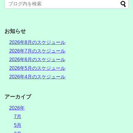
お知らせ
2026年8月のスケジュール
2026年7月のスケジュール
2026年6月のスケジュール
2026年5月のスケジュール
2026年4月のスケジュール
アーカイブ
2026年
7月
5月