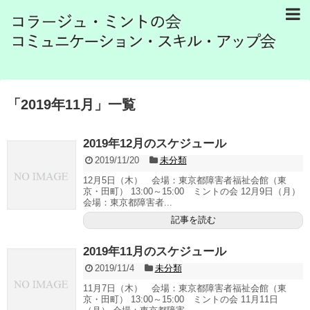
「
2019年11月
」
一覧
2019年12月のスケジュール
2019/11/20
未分類
12月5日（木） 会場：東京都障害者福祉会館（東
京・田町） 13:00～15:00 ミントの会 12月9日（月）
会場：東京都障害者...
記事を読む
2019年11月のスケジュール
2019/11/4
未分類
11月7日（木） 会場：東京都障害者福祉会館（東
京・田町） 13:00～15:00 ミントの会 11月11日