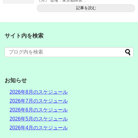
（月） 会場：東京都障害...
記事を読む
サイト内を検索
お知らせ
2026年8月のスケジュール
2026年7月のスケジュール
2026年6月のスケジュール
2026年5月のスケジュール
2026年4月のスケジュール