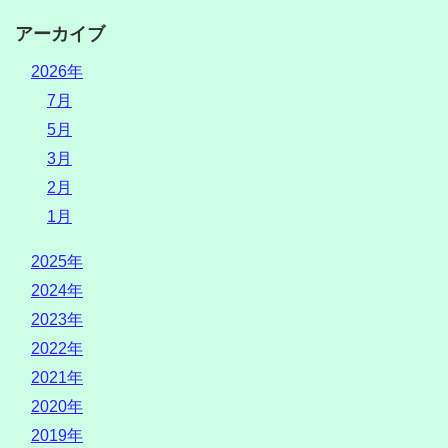
アーカイブ
2026年
7月
5月
3月
2月
1月
2025年
2024年
2023年
2022年
2021年
2020年
2019年