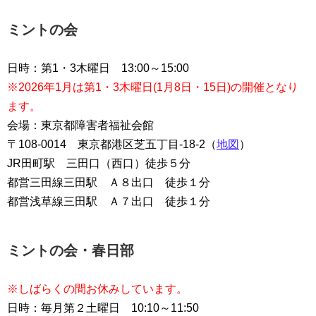
ミントの会
日時：第1・3木曜日 13:00～15:00
※2026年1月は第1・3木曜日(1月8日・15日)の開催となり
ます。
会場：東京都障害者福祉会館
〒108-0014 東京都港区芝五丁目-18-2（
地図
）
JR田町駅 三田口（西口）徒歩５分
都営三田線三田駅 Ａ８出口 徒歩１分
都営浅草線三田駅 Ａ７出口 徒歩１分
ミントの会・春日部
※しばらくの間お休みしています。
日時：毎月第２土曜日 10:10～11:
50