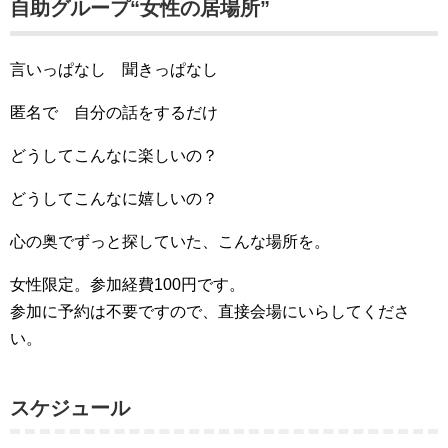
自助グループ“女性の居場所”
言いっぱなし 聞きっぱなし
匿名で 自分の話をするだけ
どうしてこんなに楽しいの？
どうしてこんなに嬉しいの？
心の奥でずっと探していた、こんな場所を。
女性限定。参加経費100円です。
参加に予約は不要ですので、直接会場にいらしてくださ
い。
スケジュール