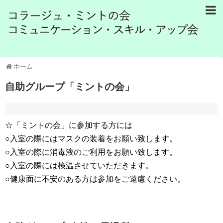
ホーム
自助グループ「ミントの会」
☆「ミントの会」に参加する方には
○入室の際にはマスクの装着をお願い致します。
○入室の際に消毒液のご利用をお願い致します。
○入室の際には検温させていただきます。
○健康面に不安のある方は参加をご遠慮ください。