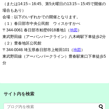
（または14:15～16:45、第5火曜日の13:15～15:
45で開催の
場合もあり）
会場：以下のいずれかでの開催となります。
（１）春日部市中央公民館 ウィスかすかべ
〒344-0061 春日部市粕壁6918番地1（
地図
）
東武野田線（アーバンパークライン）八木崎駅下車徒歩2分
（２）豊春地区公民館
〒344-0046 埼玉県春日部市上蛭田101（
地図
）
東武野田線（アーバンパークライン）豊春駅東口下車徒歩5
分
サイト内を検索