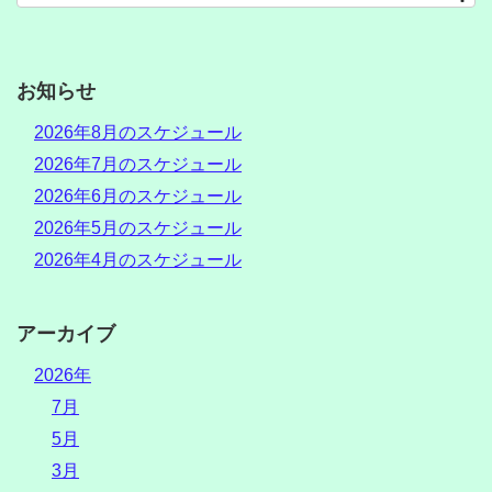
お知らせ
2026年8月のスケジュール
2026年7月のスケジュール
2026年6月のスケジュール
2026年5月のスケジュール
2026年4月のスケジュール
アーカイブ
2026年
7月
5月
3月