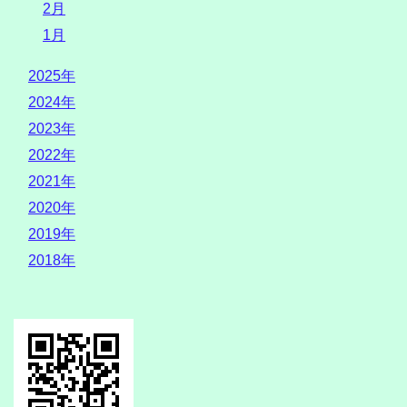
2月
1月
2025年
2024年
2023年
2022年
2021年
2020年
2019年
2018年