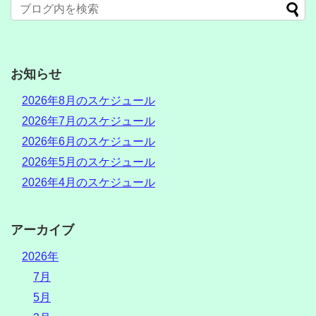
お知らせ
2026年8月のスケジュール
2026年7月のスケジュール
2026年6月のスケジュール
2026年5月のスケジュール
2026年4月のスケジュール
アーカイブ
2026年
7月
5月