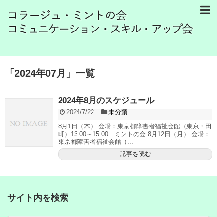
「
2024年07月
」
一覧
2024年8月のスケジュール
2024/7/22
未分類
8月1日（木） 会場：東京都障害者福祉会館（東京・田
町）13:00～15:00 ミントの会 8月12日（月） 会場：
東京都障害者福祉会館（...
記事を読む
サイト内を検索