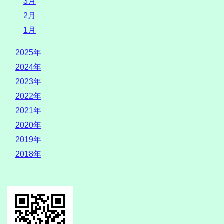
3月
2月
1月
2025年
2024年
2023年
2022年
2021年
2020年
2019年
2018年