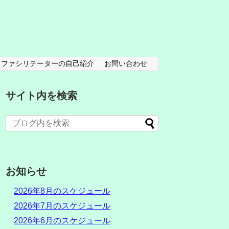
ファシリテーターの自己紹介
お問い合わせ
サイト内を検索
お知らせ
2026年8月のスケジュール
2026年7月のスケジュール
2026年6月のスケジュール