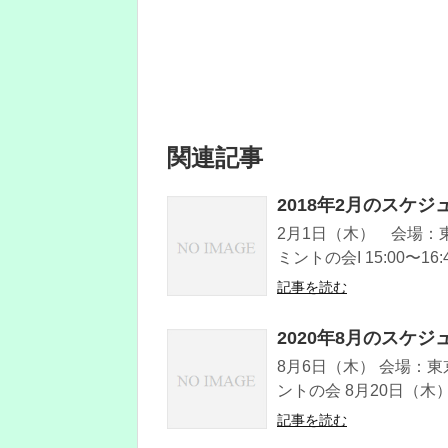
関連記事
2018年2月のスケジ
2月1日（木） 会場：東
ミントの会I 15:00〜16:
記事を読む
2020年8月のスケジ
8月6日（木） 会場：東
ントの会 8月20日（木
記事を読む