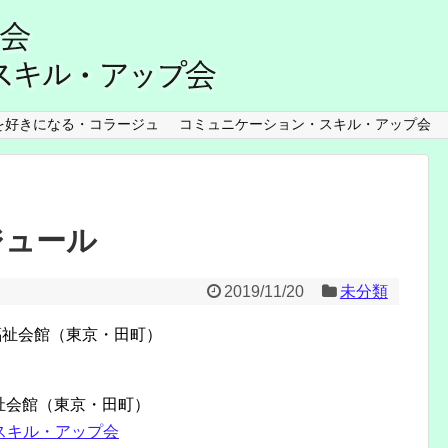
を好きになる・コラージュ
コミュニケーション・スキル・アップ会
ジュール
2019/11/20
未分類
福祉会館（東京・田町）
福祉会館（東京・田町）
スキル・アップ会