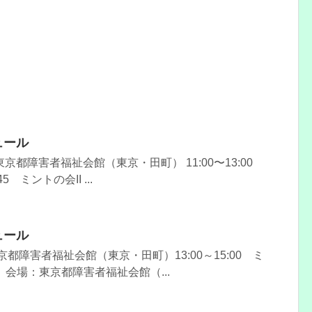
ュール
京都障害者福祉会館（東京・田町） 11:00〜13:00
45 ミントの会II ...
ュール
京都障害者福祉会館（東京・田町）13:00～15:00 ミ
） 会場：東京都障害者福祉会館（...