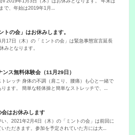
II 2019年1月3日（木）はお休みとなります。 年末は
まで、年始は2019年1月...
ミントの会」はお休みします。
）と6月17日（木）の「ミントの会」は緊急事態宣言延長
お休みとなります。
ンス無料体験会（11月29日）
ストレッチ 身体の不調（肩こり、腰痛）も心と一緒で
ります。 簡単な軽体操と簡単なストレッチで、...
トの会はお休みします
い、2021年2月4日（木）の「ミントの会」は前回に
いただきます。参加を予定されていた方には大...