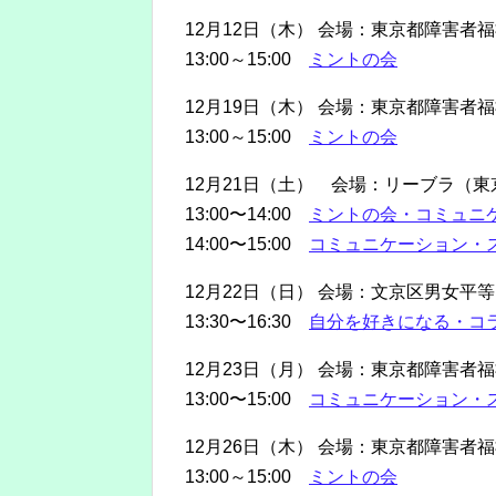
12月12日（木） 会場：東京都障害者
13:00～15:00
ミントの会
12月19日（木） 会場：東京都障害者
13:00～15:00
ミントの会
12月21日（土） 会場：リーブラ（
13:00〜14:00
ミントの会・コミュニ
14:00〜15:00
コミュニケーション・
12月22日（日） 会場：文京区男女
13:30〜16:30
自分を好きになる・コ
12月23日（月） 会場：東京都障害者
13:00〜15:00
コミュニケーション・
12月26日（木） 会場：東京都障害者
13:00～15:00
ミントの会