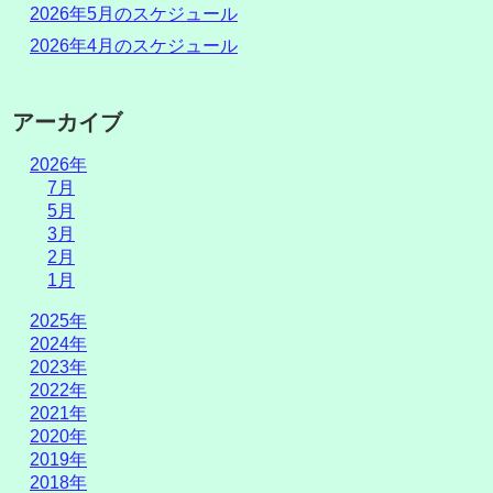
2026年5月のスケジュール
2026年4月のスケジュール
アーカイブ
2026年
7月
5月
3月
2月
1月
2025年
2024年
2023年
2022年
2021年
2020年
2019年
2018年