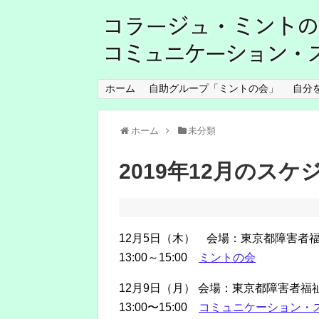
ホーム
自助グループ「ミントの会」
自分
ホーム
未分類
2019年12月のスケ
12月5日（木） 会場：東京都障害者
13:00～15:00
ミントの会
12月9日（月） 会場：東京都障害者
13:00〜15:00
コミュニケーション・