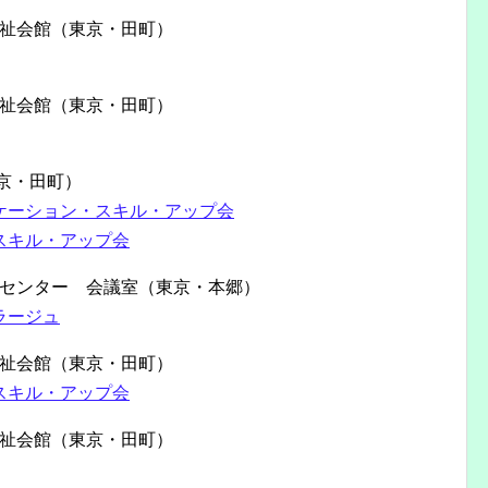
福祉会館（東京・田町）
福祉会館（東京・田町）
東京・田町）
ケーション・スキル・アップ会
スキル・アップ会
平等センター 会議室（東京・本郷）
ラージュ
福祉会館（東京・田町）
スキル・アップ会
福祉会館（東京・田町）