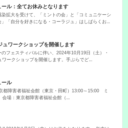
ジュール：全てお休みとなります
感染拡大を受けて、「ミントの会」と「コミュニケーシ
」「自分を好きになる・コーラジュ」はしばらくお...
コラージュワークショップを開催します
のフェスティバルに伴い、2024年10月19日（土）・
ュワークショップを開催します。手ぶらでど...
ュール
京都障害者福祉会館（東京・田町）13:00～15:00 ミ
） 会場：東京都障害者福祉会館（...