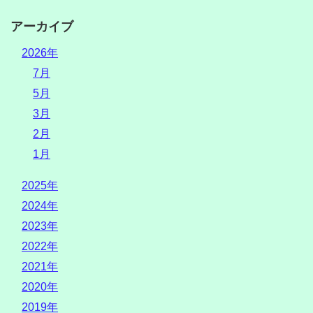
アーカイブ
2026年
7月
5月
3月
2月
1月
2025年
2024年
2023年
2022年
2021年
2020年
2019年