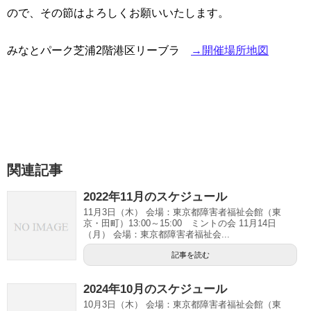
ので、
その節はよろしくお願いいたします。
みなとパーク芝浦2階港区リーブラ
→開催場所地図
関連記事
2022年11月のスケジュール
11月3日（木） 会場：東京都障害者福祉会館（東
京・田町）13:00～15:00 ミントの会 11月14日
（月） 会場：東京都障害者福祉会...
記事を読む
2024年10月のスケジュール
10月3日（木） 会場：東京都障害者福祉会館（東