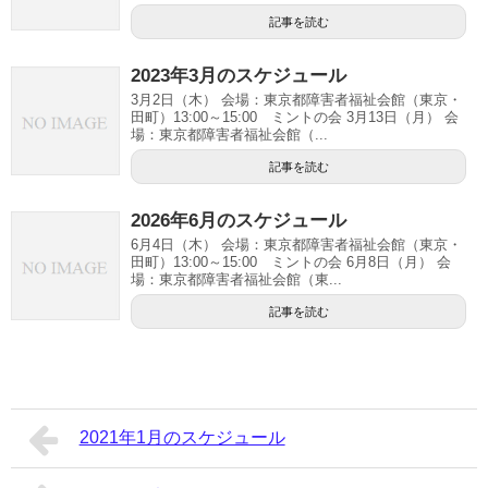
記事を読む
2023年3月のスケジュール
3月2日（木） 会場：東京都障害者福祉会館（東京・
田町）13:00～15:00 ミントの会 3月13日（月） 会
場：東京都障害者福祉会館（...
記事を読む
2026年6月のスケジュール
6月4日（木） 会場：東京都障害者福祉会館（東京・
田町）13:00～15:00 ミントの会 6月8日（月） 会
場：東京都障害者福祉会館（東...
記事を読む
2021年1月のスケジュール