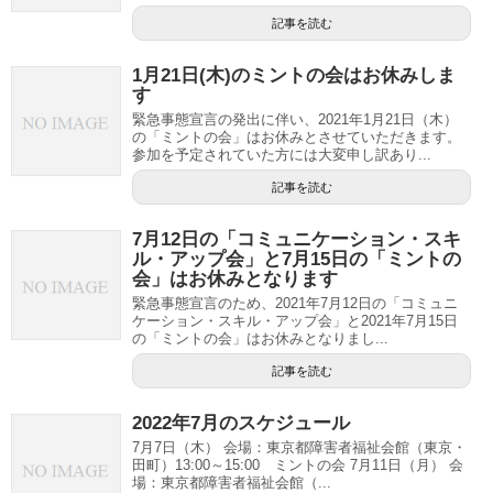
記事を読む
1月21日(木)のミントの会はお休みしま
す
緊急事態宣言の発出に伴い、2021年1月21日（木）
の「ミントの会」はお休みとさせていただきます。
参加を予定されていた方には大変申し訳あり...
記事を読む
7月12日の「コミュニケーション・スキ
ル・アップ会」と7月15日の「ミントの
会」はお休みとなります
緊急事態宣言のため、2021年7月12日の「コミュニ
ケーション・スキル・アップ会」と2021年7月15日
の「ミントの会」はお休みとなりまし...
記事を読む
2022年7月のスケジュール
7月7日（木） 会場：東京都障害者福祉会館（東京・
田町）13:00～15:00 ミントの会 7月11日（月） 会
場：東京都障害者福祉会館（...