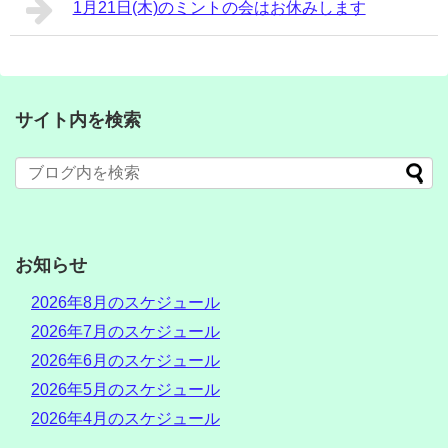
1月21日(木)のミントの会はお休みします
サイト内を検索
お知らせ
2026年8月のスケジュール
2026年7月のスケジュール
2026年6月のスケジュール
2026年5月のスケジュール
2026年4月のスケジュール