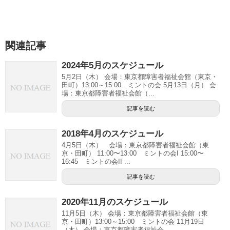
関連記事
2024年5月のスケジュール
5月2日（木） 会場：東京都障害者福祉会館（東京・
田町）13:00～15:00 ミントの会 5月13日（月） 会
場：東京都障害者福祉会館（...
記事を読む
2018年4月のスケジュール
4月5日（木） 会場：東京都障害者福祉会館（東
京・田町） 11:00〜13:00 ミントの会I 15:00〜
16:45 ミントの会II ...
記事を読む
2020年11月のスケジュール
11月5日（木） 会場：東京都障害者福祉会館（東
京・田町）13:00～15:00 ミントの会 11月19日
（木） 会場：東京都障害者福祉会...