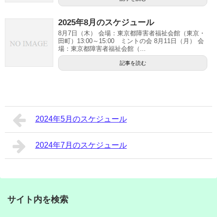
2025年8月のスケジュール
8月7日（木） 会場：東京都障害者福祉会館（東京・
田町）13:00～15:00 ミントの会 8月11日（月） 会
場：東京都障害者福祉会館（...
記事を読む
2024年5月のスケジュール
2024年7月のスケジュール
サイト内を検索