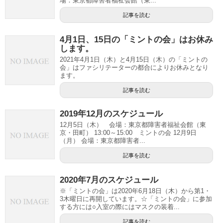
場：東京都障害者福祉会館（東...
記事を読む
4月1日、15日の「ミントの会」はお休み
します。
2021年4月1日（木）と4月15日（木）の「ミントの
会」はファシリテーターの都合によりお休みとなり
ます。
記事を読む
2019年12月のスケジュール
12月5日（木） 会場：東京都障害者福祉会館（東
京・田町） 13:00～15:00 ミントの会 12月9日
（月） 会場：東京都障害者...
記事を読む
2020年7月のスケジュール
※「ミントの会」は2020年6月18日（木）から第1・
3木曜日に再開しています。☆「ミントの会」に参加
する方には○入室の際にはマスクの装着...
記事を読む