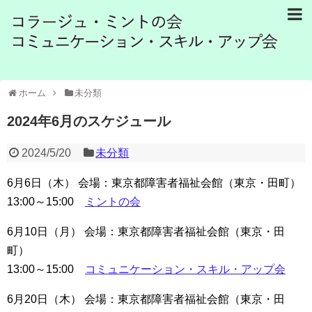
ホーム
未分類
2024年6月のスケジュール
2024/5/20
未分類
6月6日（木） 会場：東京都障害者福祉会館（東京・田町）
13:00～15:00
ミントの会
6月10日（月） 会場：東京都障害者福祉会館（東京・田
町）
13:00～15:00
コミュニケーション・スキル・アップ会
6月20日（木） 会場：東京都障害者福祉会館（東京・田