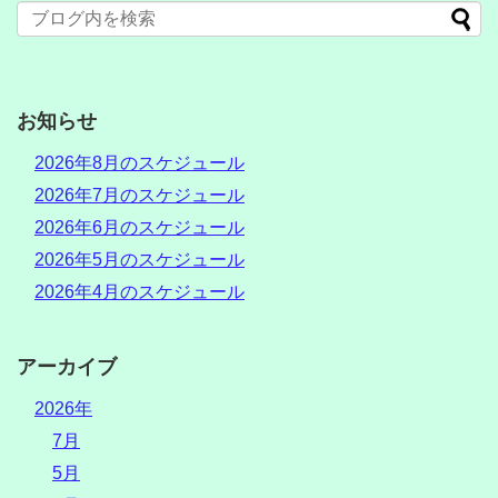
お知らせ
2026年8月のスケジュール
2026年7月のスケジュール
2026年6月のスケジュール
2026年5月のスケジュール
2026年4月のスケジュール
アーカイブ
2026年
7月
5月