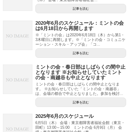
記事を読む
2020年6月のスケジュール：ミントの会
は6月18日から再開します
※「ミントの会」は2020年6月18日（木）から第1・
3木曜日に再開します。※「ミントの会・コミュニケ
ーション・スキル・アップ会」「コ...
記事を読む
ミントの会・春日部はしばらくの間中止
となります ※お知らせしていたミント
の会・南越谷も中止となります
ミントの会・春日部はしばらくの間中止となりま
す。 ※お知らせしていた「ミントの会・南越谷」
は、会場の都合で中止となりました。参加を検討...
記事を読む
2025年6月のスケジュール
6月5日（木） 会場：東京都障害者福祉会館（東京・
田町）13:00～15:00 ミントの会 6月9日（月） 会