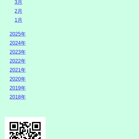
3月
2月
1月
2025年
2024年
2023年
2022年
2021年
2020年
2019年
2018年