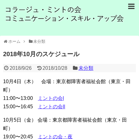
ホーム
未分類
2018年10月のスケジュール
2018/9/26
2018/10/28
未分類
10月4日（木） 会場：東京都障害者福祉会館（東京・田
町）
11:00〜13:00
ミントの会I
15:00〜16:45
ミントの会II
10月5日（金） 会場：東京都障害者福祉会館（東京・田
町）
19:00〜20:45
ミントの会・夜