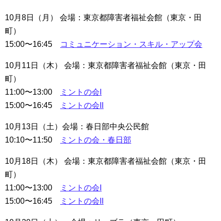
10月8日（月） 会場：東京都障害者福祉会館（東京・田
町）
15:00〜16:45
コミュニケーション・スキル・アップ会
10月11日（木） 会場：東京都障害者福祉会館（東京・田
町）
11:00〜13:00
ミントの会I
15:00〜16:45
ミントの会II
10月13日（土）会場：春日部中央公民館
10:10〜11:50
ミントの会・春日部
10月18日（木） 会場：東京都障害者福祉会館（東京・田
町）
11:00〜13:00
ミントの会I
15:00〜16:45
ミントの会II