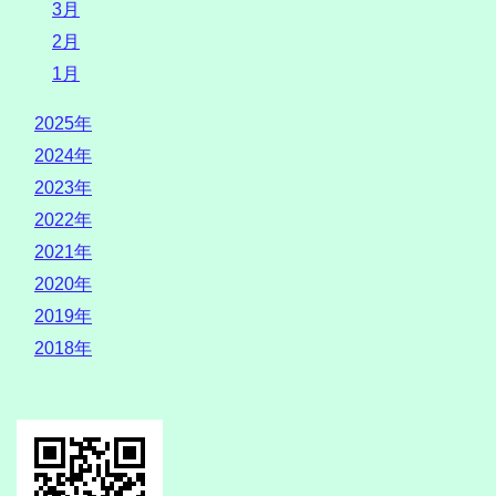
3月
2月
1月
2025年
2024年
2023年
2022年
2021年
2020年
2019年
2018年