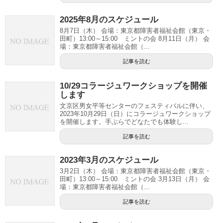
2025年8月のスケジュール
8月7日（木） 会場：東京都障害者福祉会館（東京・
田町）13:00～15:00 ミントの会 8月11日（月） 会
場：東京都障害者福祉会館（...
記事を読む
10/29コラージュワークショップを開催
します
文京区男女平等センターのフェスティバルに伴い、
2023年10月29日（日）にコラージュワークショップ
を開催します。手ぶらでどなたでも体験し...
記事を読む
2023年3月のスケジュール
3月2日（木） 会場：東京都障害者福祉会館（東京・
田町）13:00～15:00 ミントの会 3月13日（月） 会
場：東京都障害者福祉会館（...
記事を読む