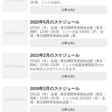
16:45 ミントの会II...
記事を読む
2022年5月のスケジュール
5月5日（木） 会場：東京都障害者福祉会館（東京・
田町）13:00～15:00 ミントの会 5月9日（月） 会
場：東京都障害者福祉会館（東...
記事を読む
2021年2月のスケジュール
2月4日（木） 会場：東京都障害者福祉会館（東京・
田町）13:00～15:00 ミントの会緊急事態宣言のた
めお休みとさせていただきます。 ...
記事を読む
2024年2月のスケジュール
2月1日（木） 会場：東京都障害者福祉会館（東京・
田町）13:00～15:00 ミントの会 2月12日（月） 会
場：東京都障害者福祉会館（...
記事を読む