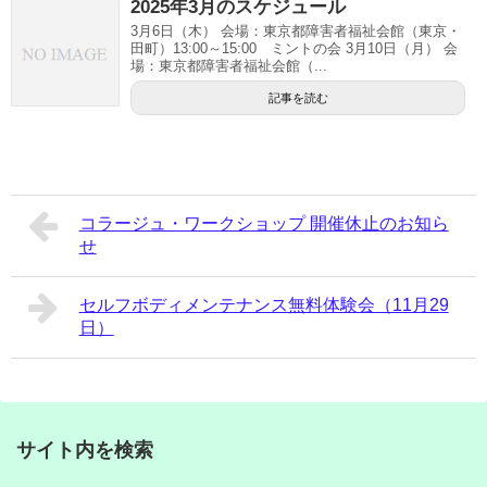
2025年3月のスケジュール
3月6日（木） 会場：東京都障害者福祉会館（東京・
田町）13:00～15:00 ミントの会 3月10日（月） 会
場：東京都障害者福祉会館（...
記事を読む
コラージュ・ワークショップ 開催休止のお知ら
せ
セルフボディメンテナンス無料体験会（11月29
日）
サイト内を検索