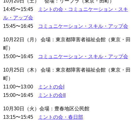
10月20日（土） 会場：リーブラ（東京・田町）
14:45〜15:45
ミントの会・コミュニケーション・スキ
ル・アップ会
15:45〜16:45
コミュニケーション・スキル・アップ会
10月22日（月） 会場：東京都障害者福祉会館（東京・田
町）
15:00〜16:45
コミュニケーション・スキル・アップ会
10月25日（木） 会場：東京都障害者福祉会館（東京・田
町）
11:00〜13:00
ミントの会I
15:00〜16:45
ミントの会II
10月30日（火）会場：豊春地区公民館
13:15〜15:45
ミントの会・春日部