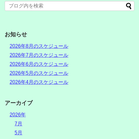
お知らせ
2026年8月のスケジュール
2026年7月のスケジュール
2026年6月のスケジュール
2026年5月のスケジュール
2026年4月のスケジュール
アーカイブ
2026年
7月
5月