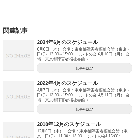
関連記事
2024年6月のスケジュール
6月6日（木） 会場：東京都障害者福祉会館（東京・
田町）13:00～15:00 ミントの会 6月10日（月） 会
場：東京都障害者福祉会館（...
記事を読む
2022年4月のスケジュール
4月7日（木） 会場：東京都障害者福祉会館（東京・
田町）13:00～15:00 ミントの会 4月11日（月） 会
場：東京都障害者福祉会館（...
記事を読む
2018年12月のスケジュール
12月6日（木） 会場：東京都障害者福祉会館（東
京・田町） 11:00〜13:00 ミントの会I 15:00〜