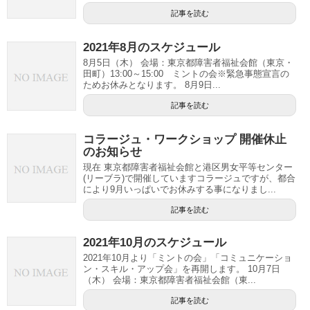
記事を読む
2021年8月のスケジュール
8月5日（木） 会場：東京都障害者福祉会館（東京・
田町）13:00～15:00 ミントの会※緊急事態宣言の
ためお休みとなります。 8月9日...
記事を読む
コラージュ・ワークショップ 開催休止
のお知らせ
現在 東京都障害者福祉会館と港区男女平等センター
(リーブラ)で開催していますコラージュですが、都合
により9月いっぱいでお休みする事になりまし...
記事を読む
2021年10月のスケジュール
2021年10月より「ミントの会」「コミュニケーショ
ン・スキル・アップ会」を再開します。 10月7日
（木） 会場：東京都障害者福祉会館（東...
記事を読む