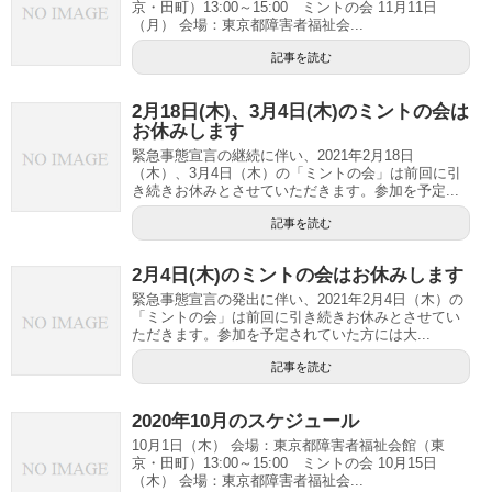
京・田町）13:00～15:00 ミントの会 11月11日
（月） 会場：東京都障害者福祉会...
記事を読む
2月18日(木)、3月4日(木)のミントの会は
お休みします
緊急事態宣言の継続に伴い、2021年2月18日
（木）、3月4日（木）の「ミントの会」は前回に引
き続きお休みとさせていただきます。参加を予定...
記事を読む
2月4日(木)のミントの会はお休みします
緊急事態宣言の発出に伴い、2021年2月4日（木）の
「ミントの会」は前回に引き続きお休みとさせてい
ただきます。参加を予定されていた方には大...
記事を読む
2020年10月のスケジュール
10月1日（木） 会場：東京都障害者福祉会館（東
京・田町）13:00～15:00 ミントの会 10月15日
（木） 会場：東京都障害者福祉会...