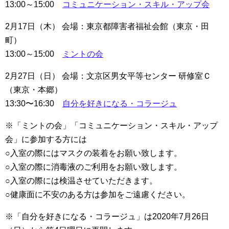
13:00～15:00
コミュニケーション・スキル・アップ会
2月17日（木） 会場：東京都障害者福祉会館（東京・田
町）
13:00～15:00
ミントの会
2月27日（日） 会場：文京区男女平等センター 研修室Ｃ
（東京・本郷）
13:30〜16:30
自分を好きになる・コラージュ
※「ミントの会」「コミュニケーション・スキル・アップ
会」に参加する方には
○入室の際にはマスクの装着をお願い致します。
○入室の際に消毒液のご利用をお願い致します。
○入室の際には検温させていただきます。
○健康面に不安のある方は参加をご遠慮ください。
※「自分を好きになる・コラージュ」は2020年7月26日