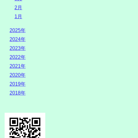
2月
1月
2025年
2024年
2023年
2022年
2021年
2020年
2019年
2018年