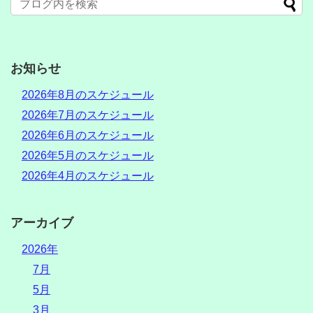
お知らせ
2026年8月のスケジュール
2026年7月のスケジュール
2026年6月のスケジュール
2026年5月のスケジュール
2026年4月のスケジュール
アーカイブ
2026年
7月
5月
3月