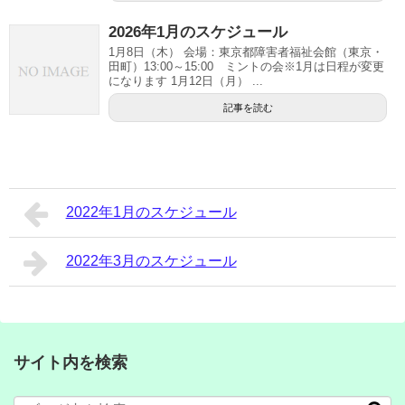
2026年1月のスケジュール
1月8日（木） 会場：東京都障害者福祉会館（東京・
田町）13:00～15:00 ミントの会※1月は日程が変更
になります 1月12日（月） ...
記事を読む
2022年1月のスケジュール
2022年3月のスケジュール
サイト内を検索