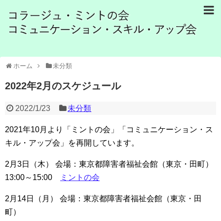
ホーム
未分類
2022年2月のスケジュール
2022/1/23
未分類
2021年10月より「ミントの会」「コミュニケーション・ス
キル・アップ会」を再開しています。
2月3日（木） 会場：東京都障害者福祉会館（東京・田町）
13:00～15:00
ミントの会
2月14日（月） 会場：東京都障害者福祉会館（東京・田
町）