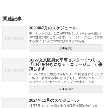
関連記事
2020年7月のスケジュール
※「ミントの会」は2020年6月18日（木）から第1・
3木曜日に再開しています。☆「ミントの会」に参加
する方には○入室の際にはマスクの装着...
記事を読む
10/27文京区男女平等センターまつりに
「自分を好きになる・コラージュ」が参
加します
26･27に文京区男女平等センターで開催されるセンタ
ー祭りに参加する事になりました。私達のグループ
はコラージュのワークショップでの参加になり...
記事を読む
2024年11月のスケジュール
11月7日（木） 会場：東京都障害者福祉会館（東