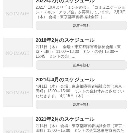
2022年2月のスケジュール
2021年10月より「ミントの会」「コミュニケーショ
ン・スキル・アップ会」を再開しています。 2月3日
（木） 会場：東京都障害者福祉会館（...
記事を読む
2018年2月のスケジュール
2月1日（木） 会場：東京都障害者福祉会館（東
京・田町） 11:00〜13:00 ミントの会I 15:00〜
16:45 ミントの会II ...
記事を読む
2021年4月のスケジュール
4月1日（木） 会場：東京都障害者福祉会館（東京・
田町）13:00～15:00 ミントの会お休みとさせてい
ただきます。 4月15日（木） ...
記事を読む
2021年2月のスケジュール
2月4日（木） 会場：東京都障害者福祉会館（東京・
田町）13:00～15:00 ミントの会緊急事態宣言のた