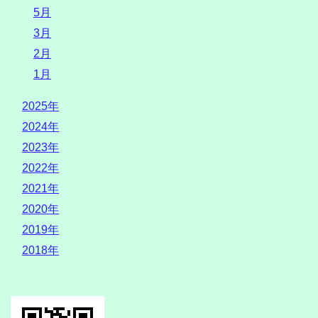
5月
3月
2月
1月
2025年
2024年
2023年
2022年
2021年
2020年
2019年
2018年