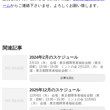
ーム
からご連絡下さいませ。
よろしくお願い致します。
関連記事
2024年2月のスケジュール
2月1日（木） 会場：東京都障害者福祉会館（東京・
田町）13:00～15:00 ミントの会 2月12日（月） 会
場：東京都障害者福祉会館（...
記事を読む
2025年12月のスケジュール
12月4日（木） 会場：東京都障害者福祉会館（東
京・田町）13:00～15:00 ミントの会 12月8日
（月） 会場：東京都障害者福祉会館...