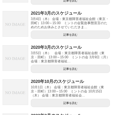
記事を読む
2021年3月のスケジュール
3月4日（木） 会場：東京都障害者福祉会館（東京・
田町）13:00～15:00 ミントの会緊急事態宣言のた
めのためお休みとさせていただきま...
記事を読む
2020年3月のスケジュール
3月5日（木） 会場：東京都障害者福祉会館（東
京・田町） 13:00～15:00 ミントの会 3月9日（月）
会場：東京都障害者福祉...
記事を読む
2020年10月のスケジュール
10月1日（木） 会場：東京都障害者福祉会館（東
京・田町）13:00～15:00 ミントの会 10月15日
（木） 会場：東京都障害者福祉会...
記事を読む