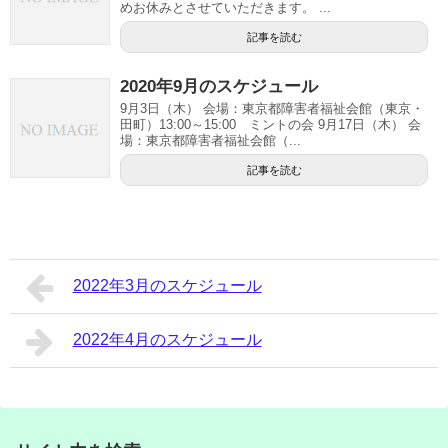
めお休みとさせていただきます。 ...
記事を読む
2020年9月のスケジュール
9月3日（木） 会場：東京都障害者福祉会館（東京・
田町）13:00～15:00 ミントの会 9月17日（木） 会
場：東京都障害者福祉会館（...
記事を読む
2022年3月のスケジュール
2022年4月のスケジュール