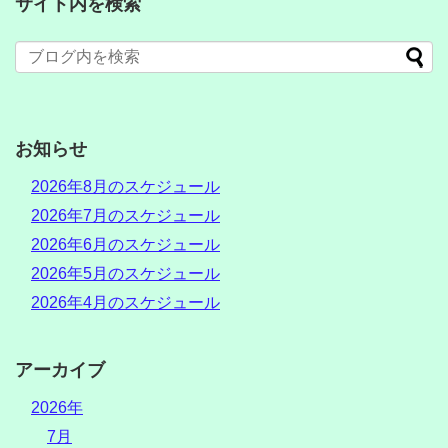
サイト内を検索
お知らせ
2026年8月のスケジュール
2026年7月のスケジュール
2026年6月のスケジュール
2026年5月のスケジュール
2026年4月のスケジュール
アーカイブ
2026年
7月