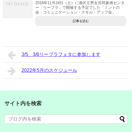
2018年11月24日（土）に港区立男女共同参画センタ
ー「リーブラ」で開催する予定でした「ミントの
会・コミュニケーション・スキル・アップ会」...
記事を読む
3/5、3/6リーブラフェタに参加します
2022年5月のスケジュール
サイト内を検索